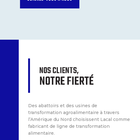
NOS CLIENTS,
NOTRE FIERTÉ
Des abattoirs et des usines de
transformation agroalimentaire à travers
l’Amérique du Nord choisissent Lacal comme
fabricant de ligne de transformation
alimentaire.