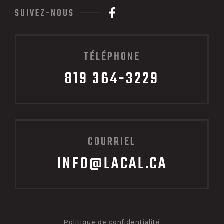
SUIVEZ-NOUS
TÉLÉPHONE
819 364-3229
COURRIEL
INFO@LACAL.CA
Politique de confidentialité