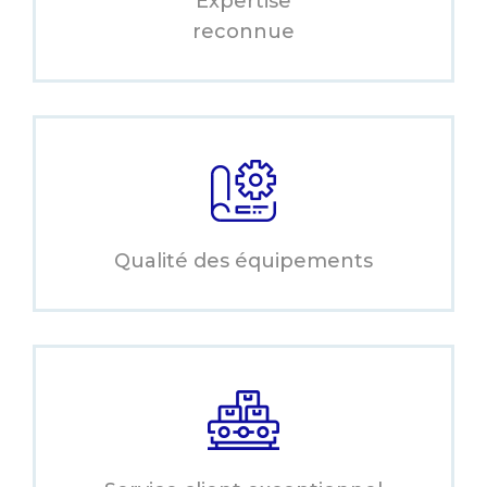
Expertise
reconnue
Qualité des équipements