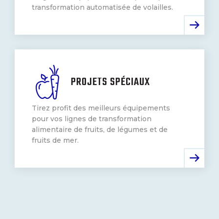
transformation automatisée de volailles.
PROJETS SPÉCIAUX
Tirez profit des meilleurs équipements
pour vos lignes de transformation
alimentaire de fruits, de légumes et de
fruits de mer.