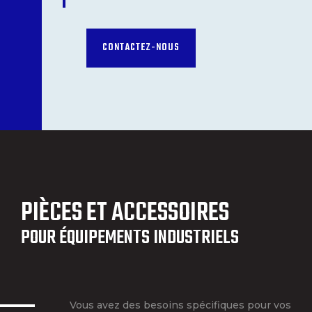
CONTACTEZ-NOUS
PIÈCES ET ACCESSOIRES
POUR ÉQUIPEMENTS INDUSTRIELS
Vous avez des besoins spécifiques pour vos