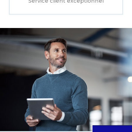
Service client exceptionnel