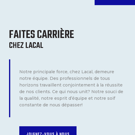
FAITES CARRIÈRE
CHEZ LACAL
Notre principale force, chez Lacal, demeure
notre équipe. Des professionnels de tous
horizons travaillent conjointement à la réussite
de nos clients. Ce qui nous unit? Notre souci de
la qualité, notre esprit d’équipe et notre soif
constante de nous dépasser!
JOIGNEZ-VOUS À NOUS