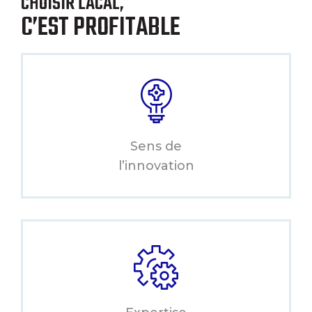
CHOISIR LACAL,
C’EST PROFITABLE
Sens de
l’innovation