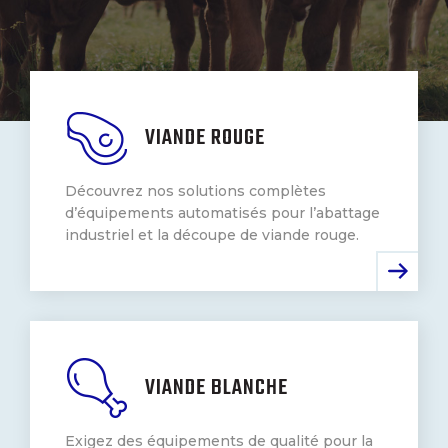
CONTACT
ENGLISH
VIANDE ROUGE
Découvrez nos solutions complètes
d’équipements automatisés pour l’abattage
industriel et la découpe de viande rouge.
VIANDE BLANCHE
Exigez des équipements de qualité pour la